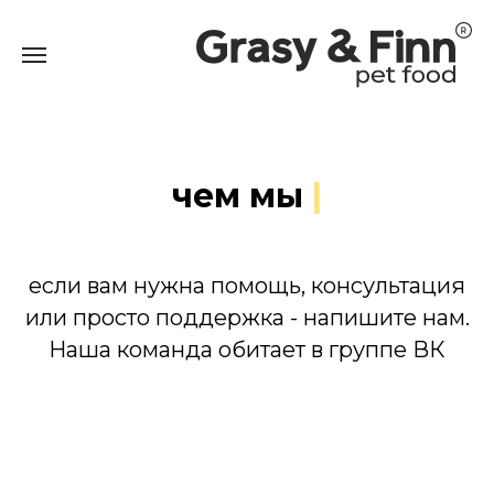
СЛУЖБА ЗАБОТЫ
чем мы м
|
если вам нужна помощь, консультация
или просто поддержка - напишите нам.
Наша команда обитает в группе ВК